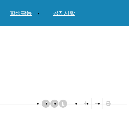
학생활동
공지사항
b