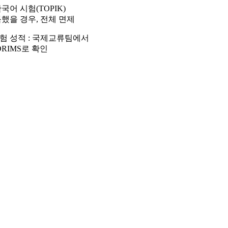
국어 시험(TOPIK)
했을 경우, 전체 면제
험 성적 : 국제교류팀에서
DRIMS로 확인