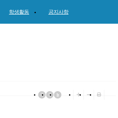
학생활동
공지사항
b