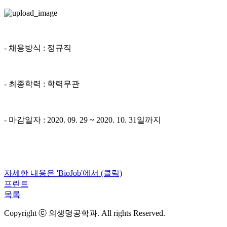
- 채용방식 : 정규직
- 최종학력 : 학력무관
- 마감일자 : 2020. 09. 29 ~ 2020. 10. 31일까지
자세한 내용은 'BioJob'에서 (클릭)
프린트
목록
Copyright ⓒ 의생명공학과. All rights Reserved.