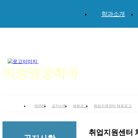
학과소개
체계적인 교육과 실무위주의 미래지향적 교육!
의생명공학전공
의생명공학과
HOME
공지사항
채용공고
취업지원센터 채용공고
취업지원센터 