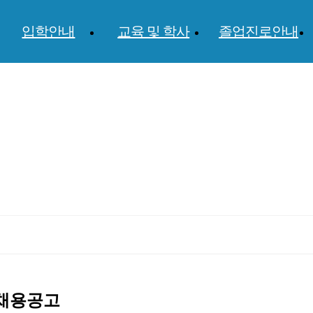
입학안내
교육 및 학사
졸업진로안내
채용공고