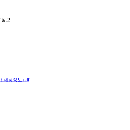
채용정보
주차 채용정보.pdf