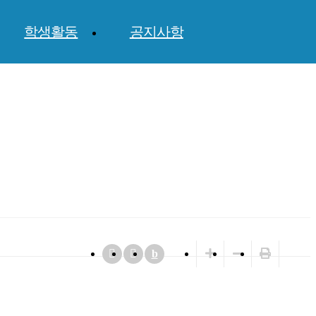
학생활동
공지사항
b