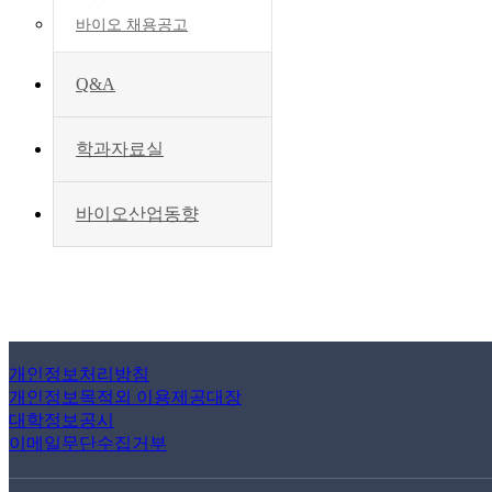
바이오 채용공고
Q&A
학과자료실
바이오산업동향
개인정보처리방침
개인정보목적외 이용제공대장
대학정보공시
이메일무단수집거부